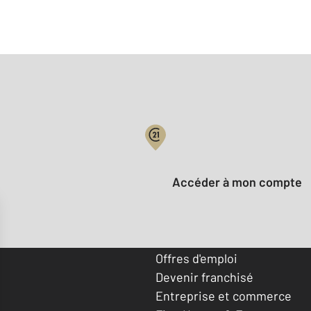
Votre compte :
Accéder à mon compte
Offres d'emploi
Devenir franchisé
Entreprise et commerce