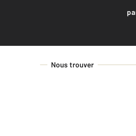
pa
Nous trouver