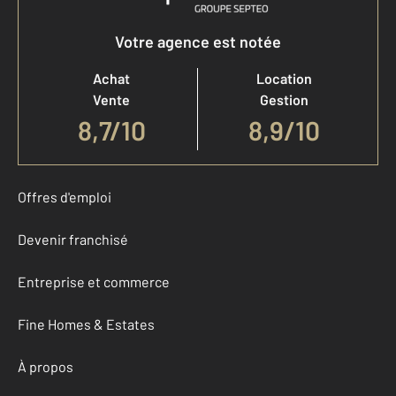
Votre agence est notée
Achat
Location
Vente
Gestion
8,7
/
10
8,9/10
Offres d'emploi
Devenir franchisé
Entreprise et commerce
Fine Homes & Estates
À propos