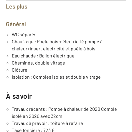
Les plus
Général
WC séparés
Chauffage : Poele bois + électricité pompe à
chaleur+insert electricité et poêle à bois
Eau chaude : Ballon électrique
Cheminée, double vitrage
Clôture
Isolation : Combles isolés et double vitrage
À savoir
Travaux récents : Pompe à chaleur de 2020 Comble
isolé en 2020 avec 32cm
Travaux à prévoir : toiture à refaire
Taxe foncière : 723 €