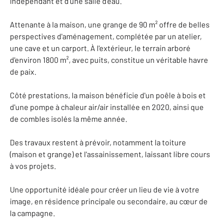
indépendant et d'une salle d'eau.
Attenante à la maison, une grange de 90 m² offre de belles
perspectives d'aménagement, complétée par un atelier,
une cave et un carport. À l'extérieur, le terrain arboré
d'environ 1800 m², avec puits, constitue un véritable havre
de paix.
Côté prestations, la maison bénéficie d'un poêle à bois et
d'une pompe à chaleur air/air installée en 2020, ainsi que
de combles isolés la même année.
Des travaux restent à prévoir, notamment la toiture
(maison et grange) et l'assainissement, laissant libre cours
à vos projets.
Une opportunité idéale pour créer un lieu de vie à votre
image, en résidence principale ou secondaire, au cœur de
la campagne.