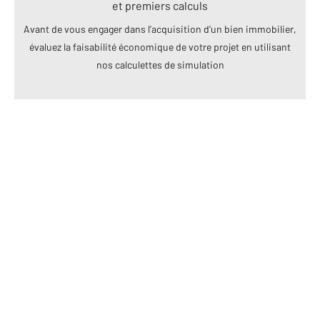
et premiers calculs
Avant de vous engager dans l’acquisition d’un bien immobilier,
évaluez la faisabilité économique de votre projet en utilisant
nos calculettes de simulation