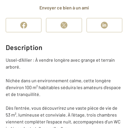
Envoyer ce bien à un ami
Description
Ussel-d'Allier : À vendre longère avec grange et terrain
arboré.
Nichée dans un environnement calme, cette longère
d'environ 100 m² habitables séduira les amateurs d'espace
et de tranquillité.
Dès l'entrée, vous découvrirez une vaste pièce de vie de
53 m², lumineuse et conviviale. À l'étage, trois chambres
viennent compléter l'espace nuit, accompagnées d'un WC