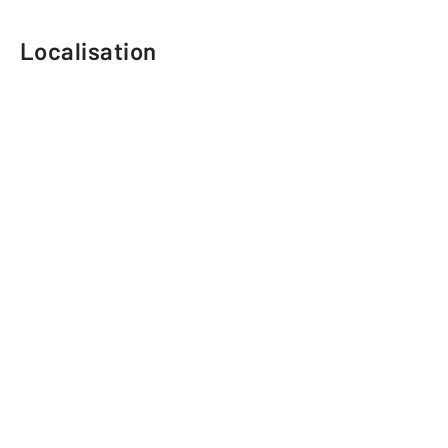
Localisation