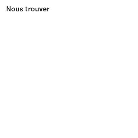
Nous trouver