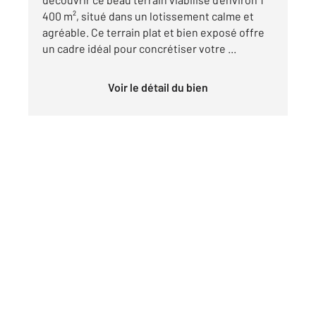
400 m², situé dans un lotissement calme et
agréable. Ce terrain plat et bien exposé offre
un cadre idéal pour concrétiser votre ...
Voir le détail du bien