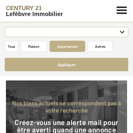
CENTURY 21
Lefèbvre Immobilier
Tous
Maison
Appartement
Autres
Appliquer
Nos biens actuels ne correspondent pas à
votre recherche
Créez-vous une alerte mail pour
être averti quand une annonce