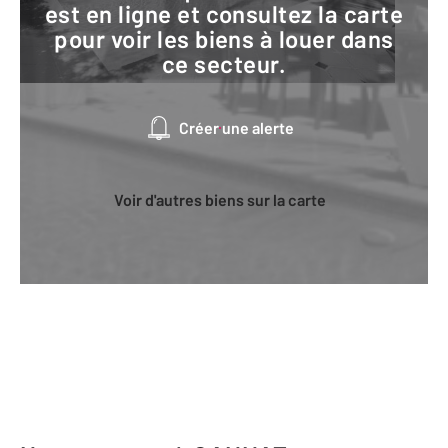
est en ligne et consultez la carte
pour voir les biens à louer dans
ce secteur.
Créer une alerte
Voir d'autres biens sur la carte