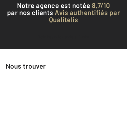
Notre agence est notée
8,7/10
par nos clients
Avis authentifiés par
Qualitelis
Voir tous les avis clients
Nous trouver