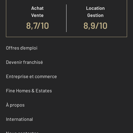
Achat
Location
Vente
Gestion
8,7
/
10
8,9/10
Offres d'emploi
Devenir franchisé
Entreprise et commerce
Fine Homes & Estates
À propos
International