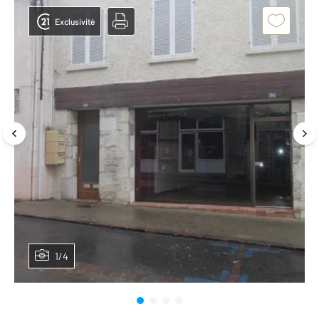
Exclusivité
1/4