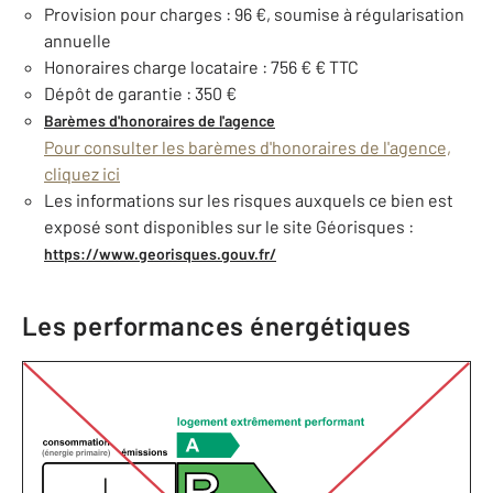
Provision pour charges : 96 €, soumise à régularisation
annuelle
Honoraires charge locataire : 756 € € TTC
Dépôt de garantie : 350 €
Barèmes d'honoraires de l'agence
Pour consulter les barèmes d'honoraires de l'agence,
cliquez ici
Les informations sur les risques auxquels ce bien est
exposé sont disponibles sur le site Géorisques :
https://www.georisques.gouv.fr/
Les performances énergétiques