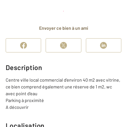
Planifier une visite
et déposer un dossier
Envoyer ce bien à un ami
Description
Centre ville local commercial d'environ 40 m2 avec vitrine,
ce bien comprend également une réserve de 1 m2, wc
avec point d'eau
Parking à proximité
A découvrir
Localisation