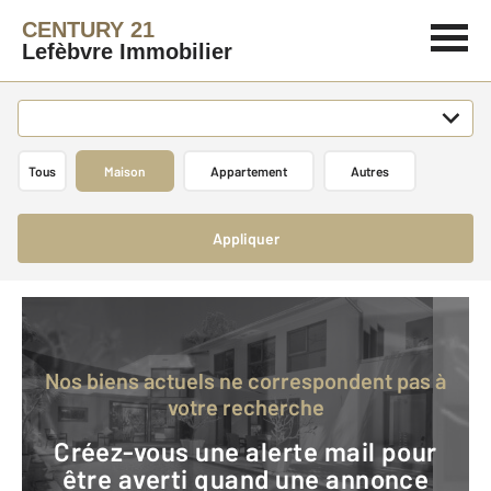
CENTURY 21
Lefèbvre Immobilier
Tous
Maison
Appartement
Autres
Appliquer
Nos biens actuels ne correspondent pas à
votre recherche
Créez-vous une alerte mail pour
être averti quand une annonce