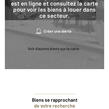
est en ligne et consultez la carte
pour voir les biens à louer dans
ce secteur.
Créer une alerte
Voir d'autres biens sur la carte
Biens se rapprochant
de votre recherche